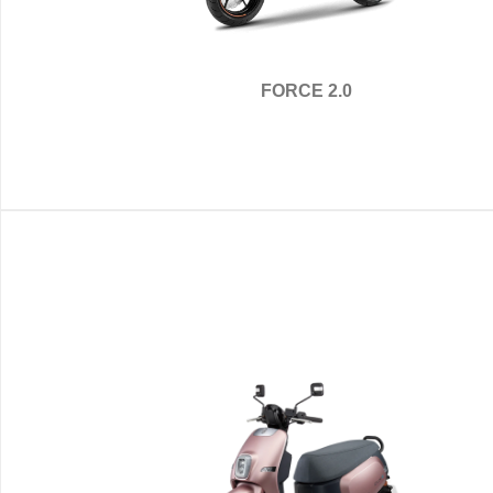
FORCE 2.0