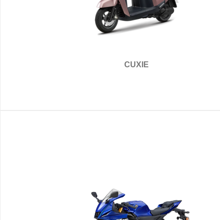
CUXIE