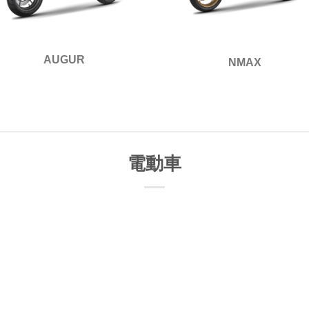
AUGUR
NMAX
電動車