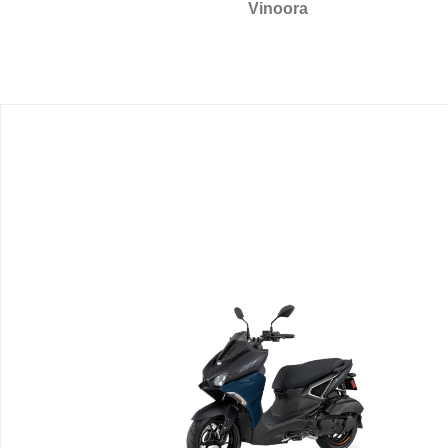
Vinoora