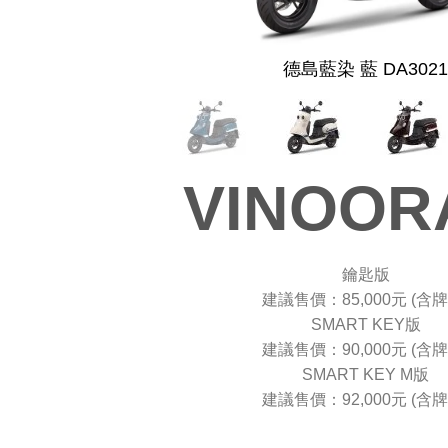
德島藍染 藍 DA302
VINOOR
鑰匙版
建議售價：85,000元 (含牌
SMART KEY版
建議售價：90,000元 (含牌
SMART KEY M版
建議售價：92,000元 (含牌