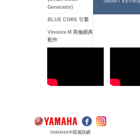
SMART KE
Generator)
BLUE CORE 引擎
Vinoora M 英倫經典
配件
YAMAHA中區資訊網