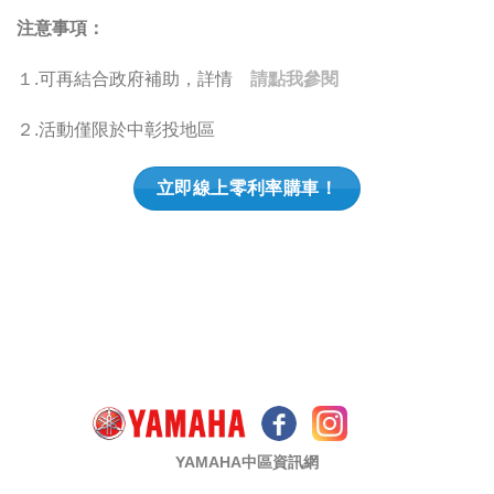
注意事項：
１.可再結合政府補助，詳情
請點我參閱
２.活動僅限於中彰投地區
立即線上零利率購車！
YAMAHA中區資訊網