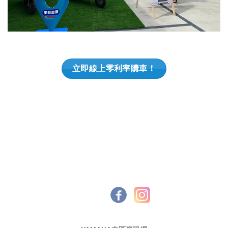
立即線上零利率購車！
YAMAHA中區資訊網